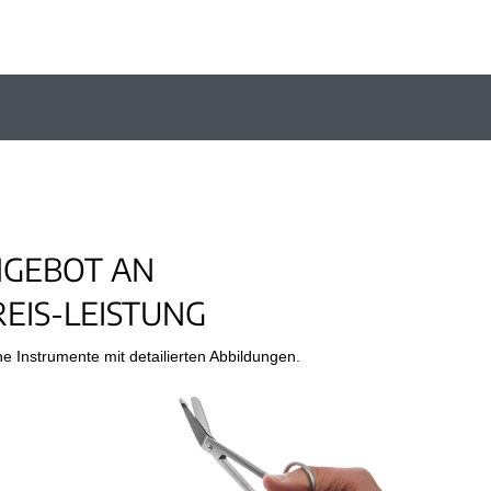
NGEBOT AN
EIS-LEISTUNG
he Instrumente mit detailierten Abbildungen.